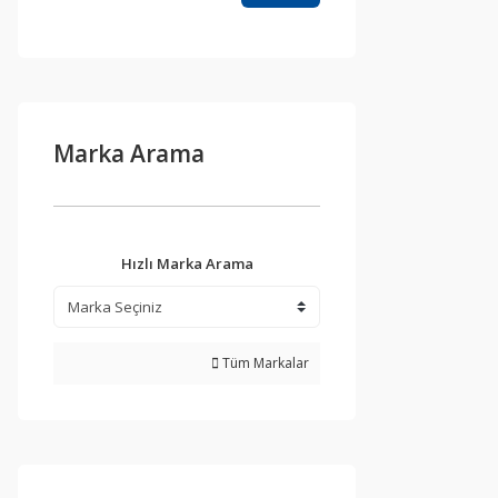
Marka Arama
Hızlı Marka Arama
Tüm Markalar