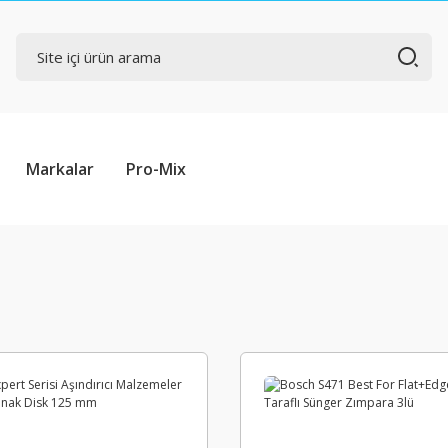
Markalar
Pro-Mix