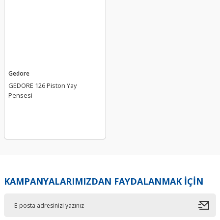
Gedore
GEDORE 126 Piston Yay
Pensesi
KAMPANYALARIMIZDAN FAYDALANMAK İÇİN