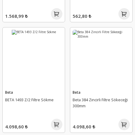
1.568,99 ₺
562,80 ₺
Beta
Beta
BETA 1493 Z/2 Filtre Sökme
Beta 384 Zincirli Filtre Sökeceği
300mm
4.098,60 ₺
4.098,60 ₺