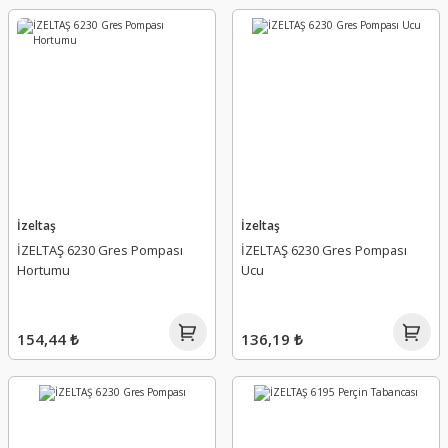
İzeltaş
İzeltaş
İZELTAŞ 6230 Gres Pompası
İZELTAŞ 6230 Gres Pompası
Hortumu
Ucu
154,44 ₺
136,19 ₺