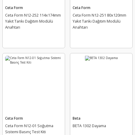
Ceta Form
Ceta Form
Ceta Form N12-252 114x174mm
Ceta Form N12-251 80x120mm
Yakıt Tankı Dağıtım Modülü
Yakıt Tankı Dağıtım Modülü
Anahtarı
Anahtarı
Ceta Form
Beta
Ceta Form N12-01 Soğutma
BETA 1302 Dayama
Sistemi Basınç Test Kiti