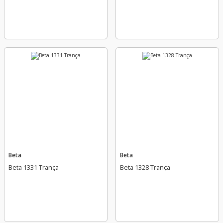
Beta
Beta
Beta 1331 Trança
Beta 1328 Trança