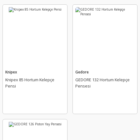
Knipex
Gedore
Knipex 85 Hortum Kelepçe
GEDORE 132 Hortum Kelepçe
Pensi
Pensesi