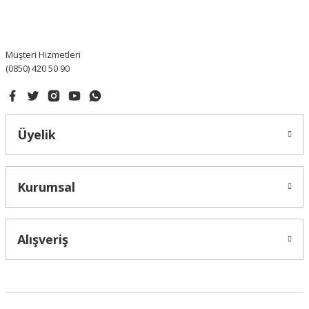
Müşteri Hizmetleri
(0850) 420 50 90
Üyelik
Kurumsal
Alışveriş