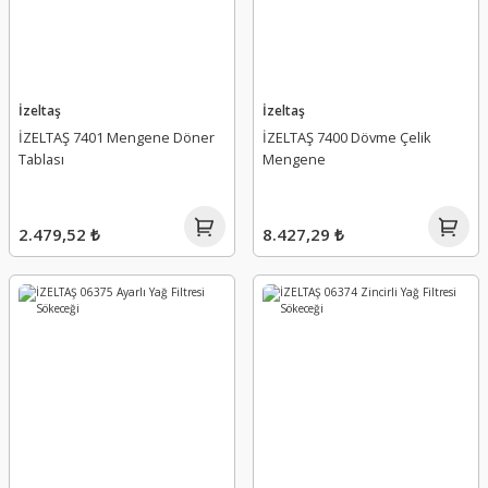
İzeltaş
İzeltaş
İZELTAŞ 7401 Mengene Döner
İZELTAŞ 7400 Dövme Çelik
Tablası
Mengene
2.479,52 ₺
8.427,29 ₺