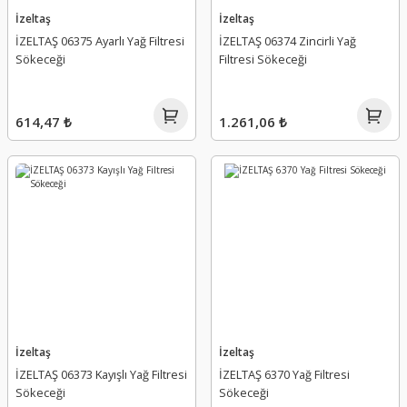
İzeltaş
İzeltaş
İZELTAŞ 06375 Ayarlı Yağ Filtresi
İZELTAŞ 06374 Zincirli Yağ
Sökeceği
Filtresi Sökeceği
614,47 ₺
1.261,06 ₺
İzeltaş
İzeltaş
İZELTAŞ 06373 Kayışlı Yağ Filtresi
İZELTAŞ 6370 Yağ Filtresi
Sökeceği
Sökeceği