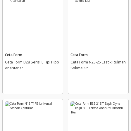
Ceta Form
Ceta Form
Ceta Form B28 Serisi L Tipi Pipo
Ceta Form N23-25 Lastik Rulman
Anahtarlar
Sökme Kiti