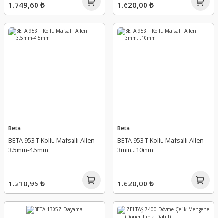
1.749,60 ₺
1.620,00 ₺
Beta
Beta
BETA 953 T Kollu Mafsallı Allen
BETA 953 T Kollu Mafsallı Allen
3.5mm-4.5mm
3mm...10mm
1.210,95 ₺
1.620,00 ₺