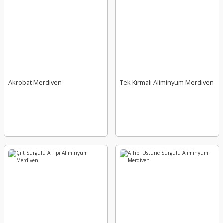
Akrobat Merdiven
Tek Kırmalı Aliminyum Merdiven