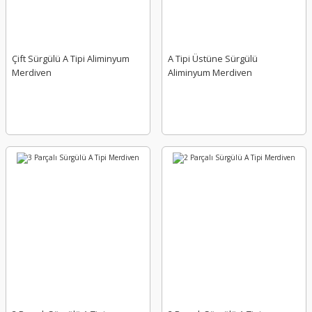
Çift Sürgülü A Tipi Aliminyum
A Tipi Üstüne Sürgülü
Merdiven
Aliminyum Merdiven