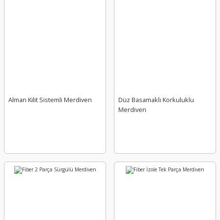
Alman Kilit Sistemli Merdiven
Düz Basamaklı Korkuluklu
Merdiven