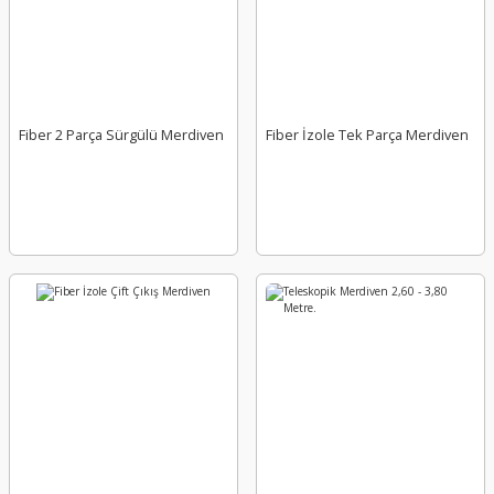
Fiber 2 Parça Sürgülü Merdiven
Fiber İzole Tek Parça Merdiven