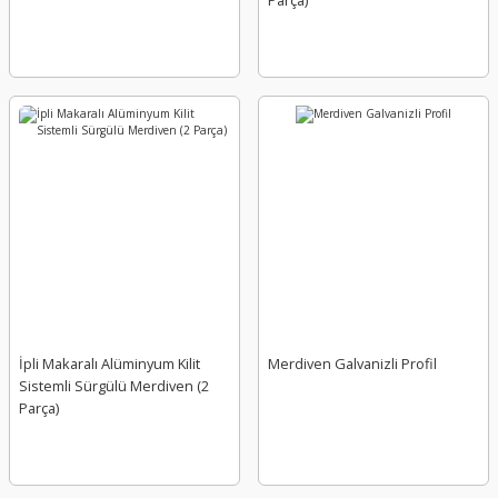
Parça)
İpli Makaralı Alüminyum Kilit
Merdiven Galvanizli Profil
Sistemli Sürgülü Merdiven (2
Parça)