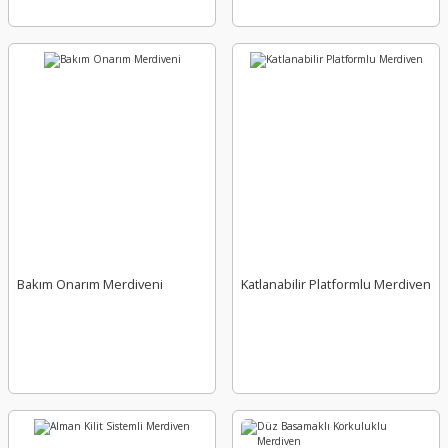
Bakım Onarım Merdiveni
Katlanabilir Platformlu Merdiven