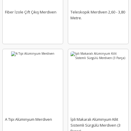
Fiber İzole Çift Çıkış Merdiven
Teleskopik Merdiven 2,60 - 3,80
Metre.
A Tipi Alüminyum Merdiven
İpli Makaralı Alüminyum Kilit
Sistemli Sürgülü Merdiven (3