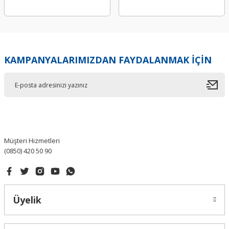
KAMPANYALARIMIZDAN FAYDALANMAK İÇİN
Müşteri Hizmetleri
(0850) 420 50 90
Üyelik