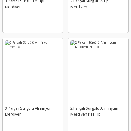
3 Parçalı Sürgülü A Tipi
2 Parçalı Sürgülü A Tipi
Merdiven
Merdiven
3 Parçalı Sürgülü Aliminyum
2 Parçalı Sürgülü Aliminyum
Merdiven
Merdiven PTT Tipi