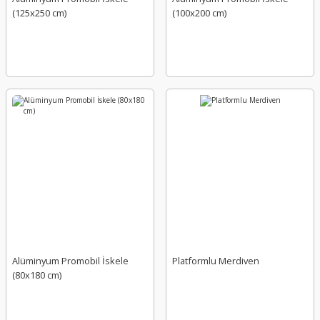
(125x250 cm)
(100x200 cm)
Alüminyum Promobil İskele
Platformlu Merdiven
(80x180 cm)