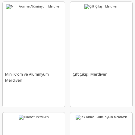
Mini Krom ve Alüminyum
Çift Çıkışlı Merdiven
Merdiven