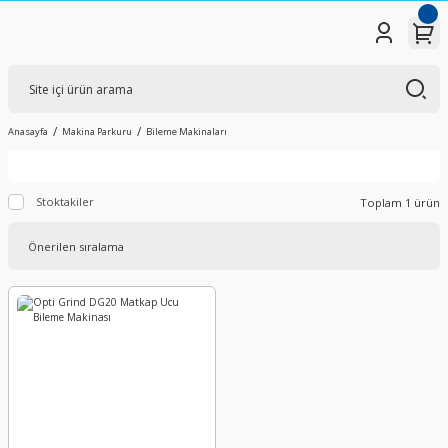
Anasayfa
Makina Parkuru
Bileme Makinaları
Stoktakiler
Toplam 1 ürün