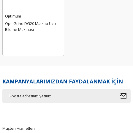
Optimum
Opti Grind DG20 Matkap Ucu
Bileme Makinası
KAMPANYALARIMIZDAN FAYDALANMAK İÇİN
Müşteri Hizmetleri