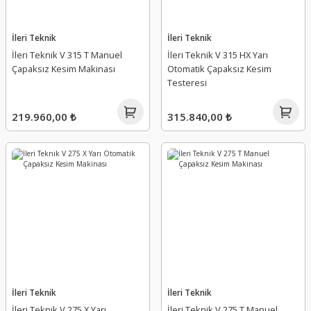
İleri Teknik
İleri Teknik
İleri Teknik V 315 T Manuel
İleri Teknik V 315 HX Yarı
Çapaksız Kesim Makinası
Otomatik Çapaksız Kesim
Testeresi
219.960,00 ₺
315.840,00 ₺
İleri Teknik
İleri Teknik
İleri Teknik V 275 X Yarı
İleri Teknik V 275 T Manuel