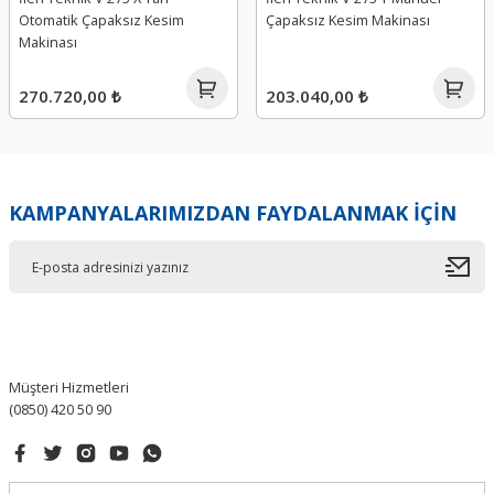
Otomatik Çapaksız Kesim
Çapaksız Kesim Makinası
Makinası
270.720,00 ₺
203.040,00 ₺
KAMPANYALARIMIZDAN FAYDALANMAK İÇİN
Müşteri Hizmetleri
(0850) 420 50 90