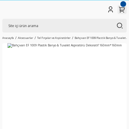
Anasayfa
Aksesuarlar
Tel Fırçalar ve Aspiratörler
Bahçıvan EF 1009 Plastik Banyo & Tuvalet