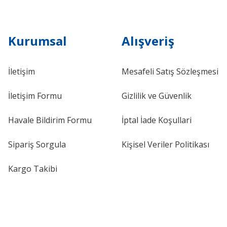
Kurumsal
Alışveriş
İletişim
Mesafeli Satış Sözleşmesi
İletişim Formu
Gizlilik ve Güvenlik
Havale Bildirim Formu
İptal İade Koşullari
Sipariş Sorgula
Kişisel Veriler Politikası
Kargo Takibi