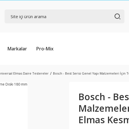
Markalar
Pro-Mix
niversal Elmas Daire Testereler
Bosch - Best Serisi Genel Yapı Malzemeleri İçin
Bosch - Bes
Malzemeler
Elmas Kesm