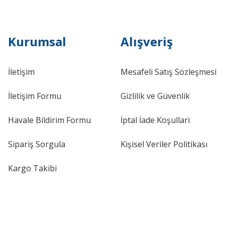
Kurumsal
Alışveriş
İletişim
Mesafeli Satış Sözleşmesi
İletişim Formu
Gizlilik ve Güvenlik
Havale Bildirim Formu
İptal İade Koşullari
Sipariş Sorgula
Kişisel Veriler Politikası
Kargo Takibi