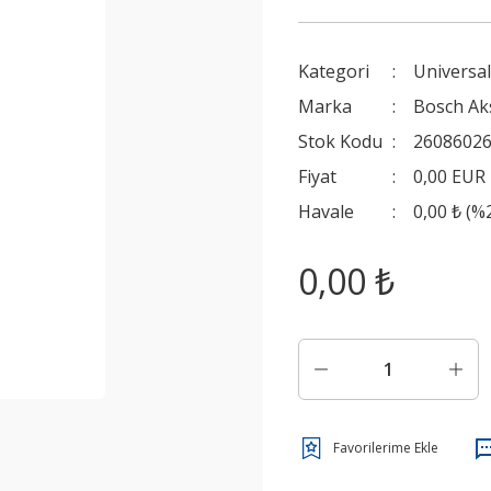
Kategori
Universal
Marka
Bosch Ak
Stok Kodu
2608602
Fiyat
0,00 EUR
Havale
0,00 ₺ (%
0,00 ₺