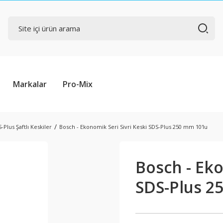
Markalar
Pro-Mix
-Plus Şaftlı Keskiler
Bosch - Ekonomik Seri Sivri Keski SDS-Plus 250 mm 10'lu
Bosch - Eko
SDS-Plus 2