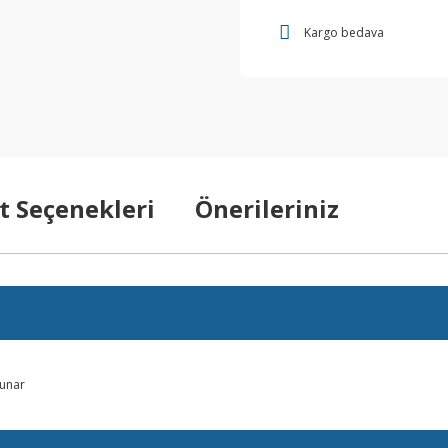
Kargo bedava
t Seçenekleri
Önerileriniz
sunar