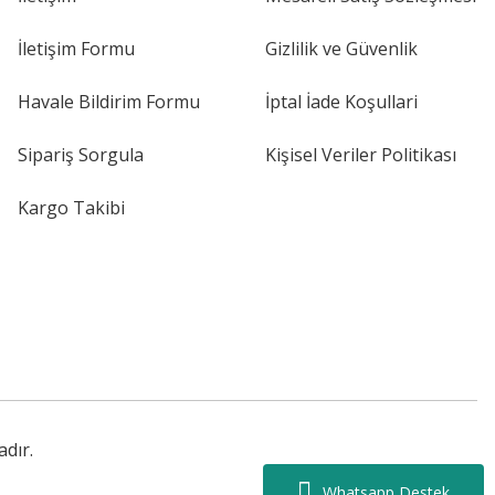
İletişim Formu
Gizlilik ve Güvenlik
Havale Bildirim Formu
İptal İade Koşullari
Sipariş Sorgula
Kişisel Veriler Politikası
Kargo Takibi
adır.
Whatsapp Destek