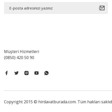
Müşteri Hizmetleri
(0850) 420 50 90
Copyright 2015 © hirdavatburada.com. Tüm hakları saklıdır. 