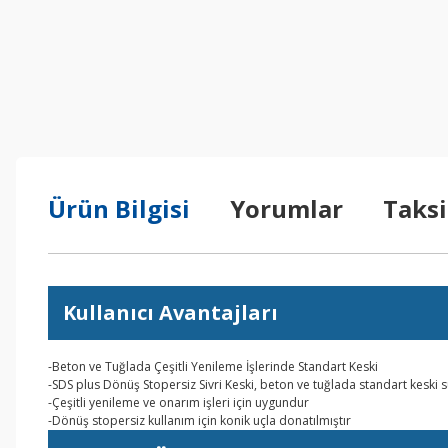
Ürün Bilgisi
Yorumlar
Taksi
Kullanıcı Avantajları
-Beton ve Tuğlada Çeşitli Yenileme İşlerinde Standart Keski
-SDS plus Dönüş Stopersiz Sivri Keski, beton ve tuğlada standart keski 
-Çeşitli yenileme ve onarım işleri için uygundur
-Dönüş stopersiz kullanım için konik uçla donatılmıştır