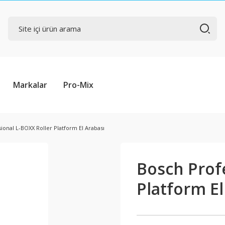
Markalar
Pro-Mix
ional L-BOXX Roller Platform El Arabası
Bosch Prof
Platform El