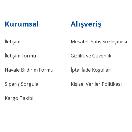
Kurumsal
Alışveriş
İletişim
Mesafeli Satış Sözleşmesi
İletişim Formu
Gizlilik ve Güvenlik
Havale Bildirim Formu
İptal İade Koşullari
Sipariş Sorgula
Kişisel Veriler Politikası
Kargo Takibi