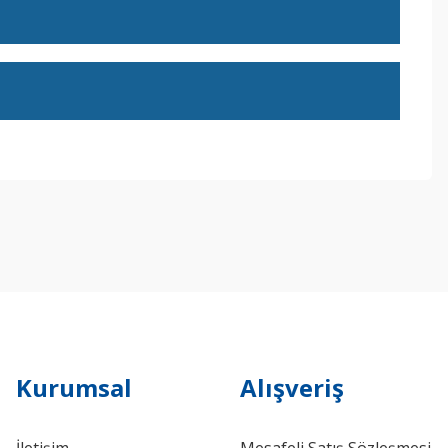
ebilirsiniz.
Kurumsal
Alışveriş