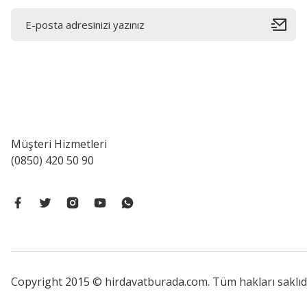
Müşteri Hizmetleri
(0850) 420 50 90
Copyright 2015 © hirdavatburada.com. Tüm hakları saklıdır. 