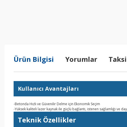
Ürün Bilgisi
Yorumlar
Taksi
Kullanıcı Avantajları
-Betonda Hızlı ve Güvenilir Delme için Ekonomik Seçim
-Yüksek kaliteli lazer kaynak ile güçlü bağlantı, istenen sağlamlığı ve day
Teknik Özellikler