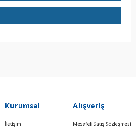
ebilirsiniz.
Kurumsal
Alışveriş
İletişim
Mesafeli Satış Sözleşmesi