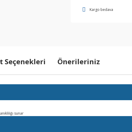
Kargo bedava
t Seçenekleri
Önerileriniz
anıklılığı sunar