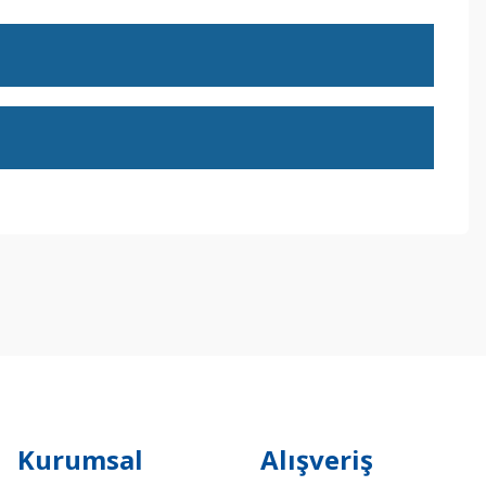
ebilirsiniz.
Kurumsal
Alışveriş