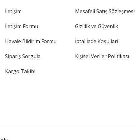
İletişim
Mesafeli Satış Sözleşmesi
İletişim Formu
Gizlilik ve Güvenlik
Havale Bildirim Formu
İptal İade Koşullari
Sipariş Sorgula
Kişisel Veriler Politikası
Kargo Takibi
adır.