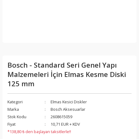
Bosch - Standard Seri Genel Yapı
Malzemeleri İçin Elmas Kesme Diski
125 mm
Kategori
Elmas Kesici Diskler
Marka
Bosch Aksesuarlar
Stok Kodu
2608615059
Fiyat
10,71 EUR + KDV
*138,80 ₺ den başlayan taksitlerle!!