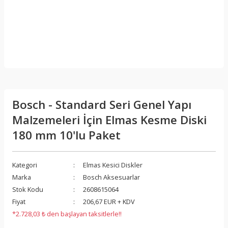
Bosch - Standard Seri Genel Yapı
Malzemeleri İçin Elmas Kesme Diski
180 mm 10'lu Paket
Kategori
Elmas Kesici Diskler
Marka
Bosch Aksesuarlar
Stok Kodu
2608615064
Fiyat
206,67 EUR + KDV
*2.728,03 ₺ den başlayan taksitlerle!!