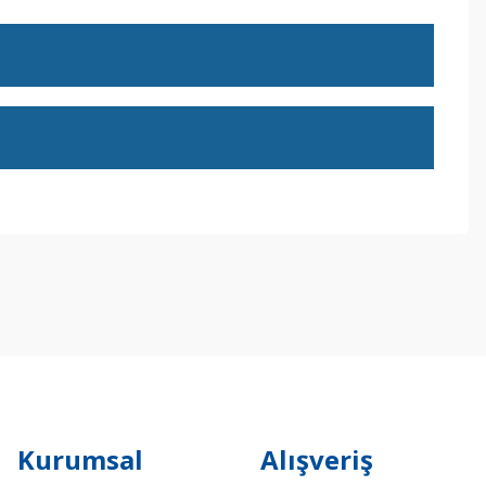
ebilirsiniz.
Kurumsal
Alışveriş