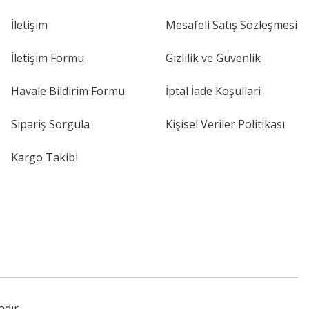
İletişim
Mesafeli Satış Sözleşmesi
İletişim Formu
Gizlilik ve Güvenlik
Havale Bildirim Formu
İptal İade Koşullari
Sipariş Sorgula
Kişisel Veriler Politikası
Kargo Takibi
adır.