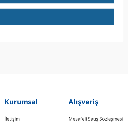
ebilirsiniz.
Kurumsal
Alışveriş
İletişim
Mesafeli Satış Sözleşmesi