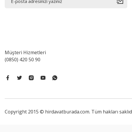
Müşteri Hizmetleri
(0850) 420 50 90
Copyright 2015 © hirdavatburada.com. Tüm hakları saklıdır. 