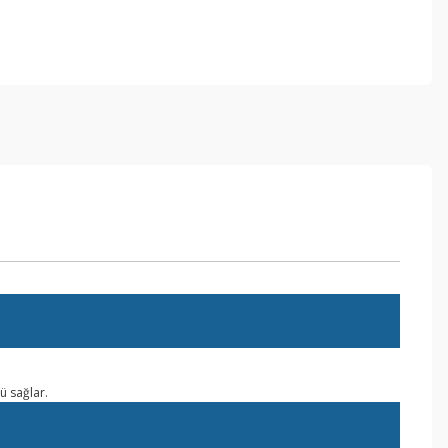
ü sağlar.