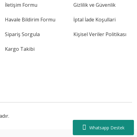
İletişim Formu
Gizlilik ve Güvenlik
Havale Bildirim Formu
İptal İade Koşullari
Sipariş Sorgula
Kişisel Veriler Politikası
Kargo Takibi
adır.
Whatsapp Destek