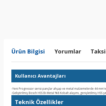
Ürün Bilgisi
Yorumlar
Taksi
Kullanıcı Avantajları
-Yeni Progressor serisi pançlar ahşap ve metal malzemelerde 44 mm'
-Geliştirilmiş Bosch HSS Bi-Metal %8 Kobalt alaşımı, genişletilmiş HSS ş
Teknik Özellikler