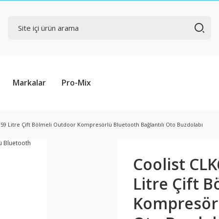
Markalar
Pro-Mix
 59 Litre Çift Bölmeli Outdoor Kompresörlü Bluetooth Bağlantılı Oto Buzdolabı
Coolist CL
Litre Çift 
Kompresörl