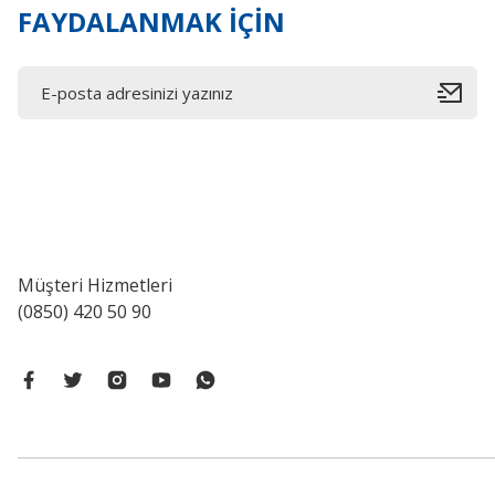
FAYDALANMAK İÇİN
Müşteri Hizmetleri
(0850) 420 50 90