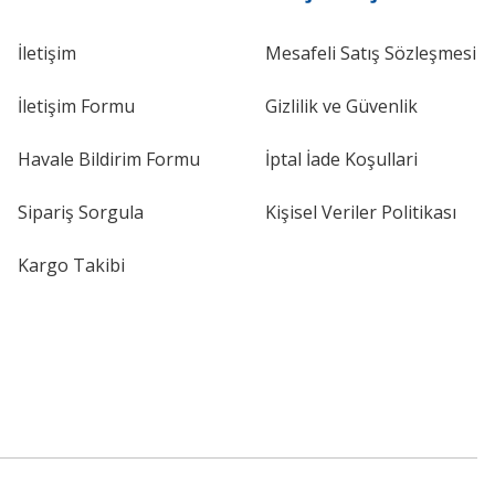
İletişim
Mesafeli Satış Sözleşmesi
İletişim Formu
Gizlilik ve Güvenlik
Havale Bildirim Formu
İptal İade Koşullari
Sipariş Sorgula
Kişisel Veriler Politikası
Kargo Takibi