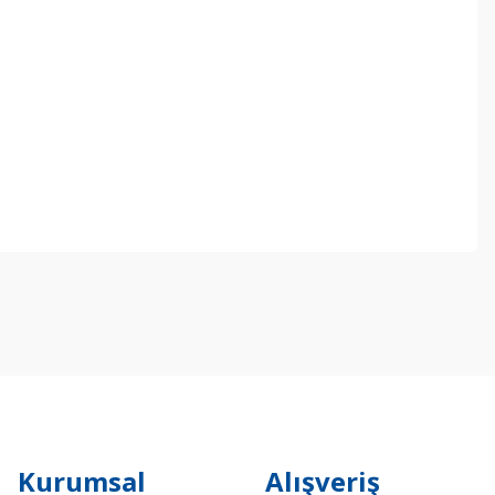
ebilirsiniz.
Kurumsal
Alışveriş