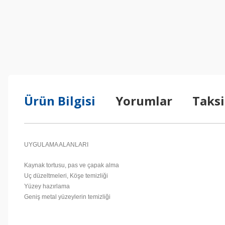
Ürün Bilgisi
Yorumlar
Taksi
UYGULAMA ALANLARI
Kaynak tortusu, pas ve çapak alma
Uç düzeltmeleri, Köşe temizliği
Yüzey hazırlama
Geniş metal yüzeylerin temizliği