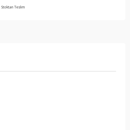
Stoktan Teslim