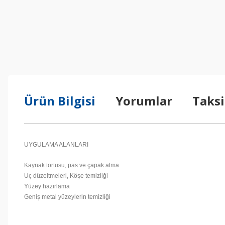
Ürün Bilgisi
Yorumlar
Taksi
UYGULAMA ALANLARI
Kaynak tortusu, pas ve çapak alma
Uç düzeltmeleri, Köşe temizliği
Yüzey hazırlama
Geniş metal yüzeylerin temizliği