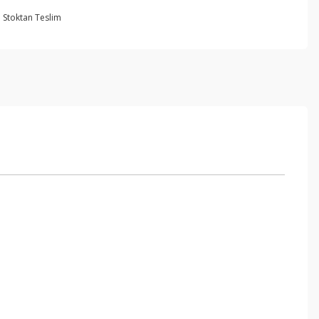
Stoktan Teslim