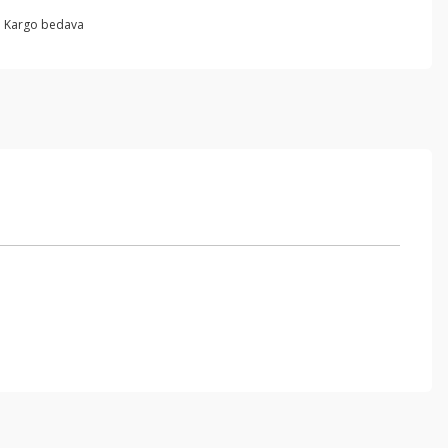
Kargo bedava
ebilirsiniz.