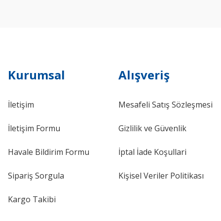
Kurumsal
Alışveriş
İletişim
Mesafeli Satış Sözleşmesi
İletişim Formu
Gizlilik ve Güvenlik
Havale Bildirim Formu
İptal İade Koşullari
Sipariş Sorgula
Kişisel Veriler Politikası
Kargo Takibi