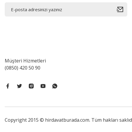
Müşteri Hizmetleri
(0850) 420 50 90
Copyright 2015 © hirdavatburada.com. Tüm hakları saklıdır. 