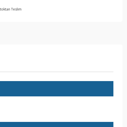
toktan Teslim