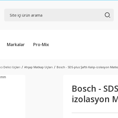
Markalar
Pro-Mix
cı Delici Uçları
Ahşap Matkap Uçları
Bosch - SDS-plus Şaftlı Kalıp-izolasyon Mat
Bosch - SDS-
izolasyon 