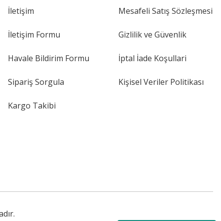
İletişim
Mesafeli Satış Sözleşmesi
İletişim Formu
Gizlilik ve Güvenlik
Havale Bildirim Formu
İptal İade Koşullari
Sipariş Sorgula
Kişisel Veriler Politikası
Kargo Takibi
adır.