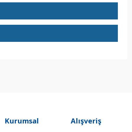
ebilirsiniz.
Kurumsal
Alışveriş