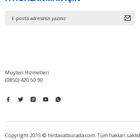
Müşteri Hizmetleri
(0850) 420 50 90
Copyright 2015 © hirdavatburada.com. Tüm hakları saklıdır. 