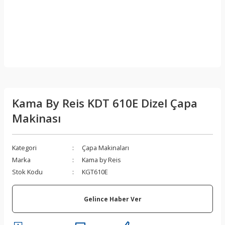
Kama By Reis KDT 610E Dizel Çapa
Makinası
Kategori
Çapa Makinaları
Marka
Kama by Reis
Stok Kodu
KGT610E
Gelince Haber Ver