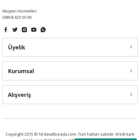
Müşteri Hizmetleri
(0850) 420 50 90
Gönder
Üyelik
Kurumsal
Alışveriş
Copyright 2015 © hirdavatburada.com. Tüm hakları saklıdır. Kredi kartı