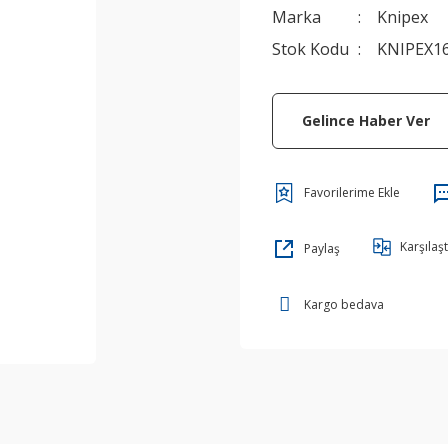
Marka
Knipex
Stok Kodu
KNIPEX1
Gelince Haber Ver
Karşılaşt
Paylaş
Kargo bedava