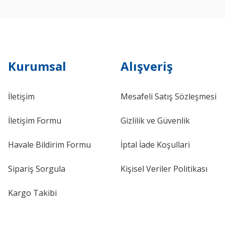
Kurumsal
Alışveriş
İletişim
Mesafeli Satış Sözleşmesi
İletişim Formu
Gizlilik ve Güvenlik
Havale Bildirim Formu
İptal İade Koşullari
Sipariş Sorgula
Kişisel Veriler Politikası
Kargo Takibi