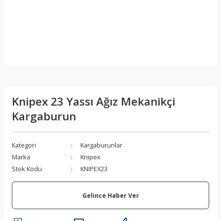
Knipex 23 Yassı Ağız Mekanikçi
Kargaburun
Kategori
Kargaburunlar
Marka
Knipex
Stok Kodu
KNIPEX23
Gelince Haber Ver