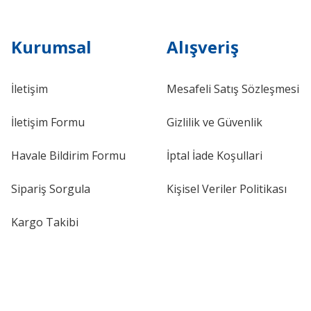
Kurumsal
Alışveriş
İletişim
Mesafeli Satış Sözleşmesi
İletişim Formu
Gizlilik ve Güvenlik
Havale Bildirim Formu
İptal İade Koşullari
Sipariş Sorgula
Kişisel Veriler Politikası
Kargo Takibi