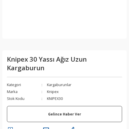
Knipex 30 Yassı Ağız Uzun
Kargaburun
Kategori
Kargaburunlar
Marka
Knipex
Stok Kodu
KNIPEX30
Gelince Haber Ver