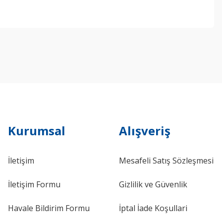
ebilirsiniz.
Kurumsal
Alışveriş
İletişim
Mesafeli Satış Sözleşmesi
İletişim Formu
Gizlilik ve Güvenlik
Havale Bildirim Formu
İptal İade Koşullari