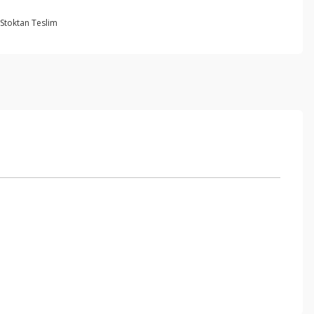
Stoktan Teslim
ebilirsiniz.