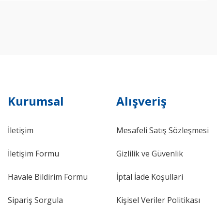
Kurumsal
Alışveriş
İletişim
Mesafeli Satış Sözleşmesi
İletişim Formu
Gizlilik ve Güvenlik
Havale Bildirim Formu
İptal İade Koşullari
Sipariş Sorgula
Kişisel Veriler Politikası