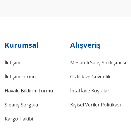
Kurumsal
Alışveriş
İletişim
Mesafeli Satış Sözleşmesi
İletişim Formu
Gizlilik ve Güvenlik
Havale Bildirim Formu
İptal İade Koşullari
Sipariş Sorgula
Kişisel Veriler Politikası
Kargo Takibi