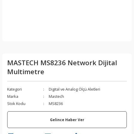
MASTECH MS8236 Network Dijital
Multimetre
Kategori
Digital ve Analog Ölçü Aletleri
Marka
Mastech
Stok Kodu
MS8236
Gelince Haber Ver