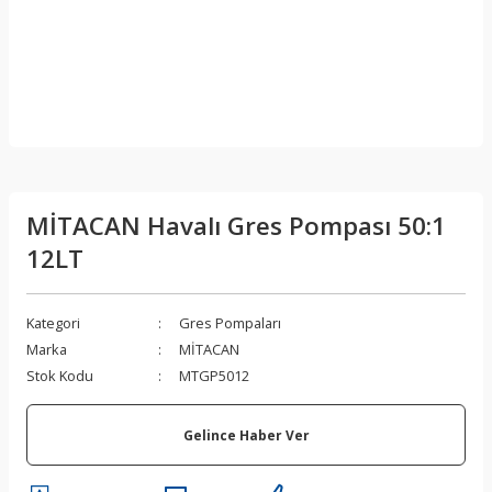
MİTACAN Havalı Gres Pompası 50:1
12LT
Kategori
Gres Pompaları
Marka
MİTACAN
Stok Kodu
MTGP5012
Gelince Haber Ver