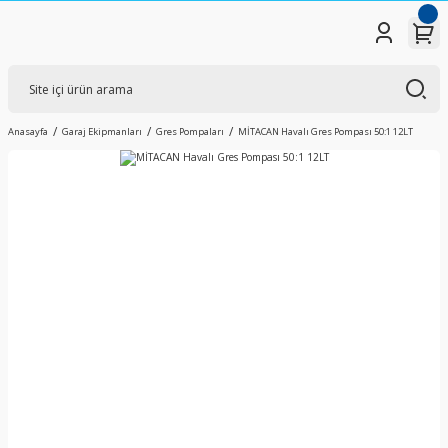
Anasayfa
Garaj Ekipmanları
Gres Pompaları
MİTACAN Havalı Gres Pompası 50:1 12LT