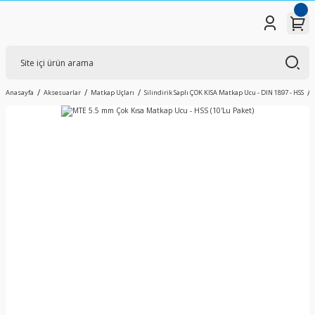
Anasayfa
Aksesuarlar
Matkap Uçları
Silindirik Saplı ÇOK KISA Matkap Ucu - DIN 1897 - HSS