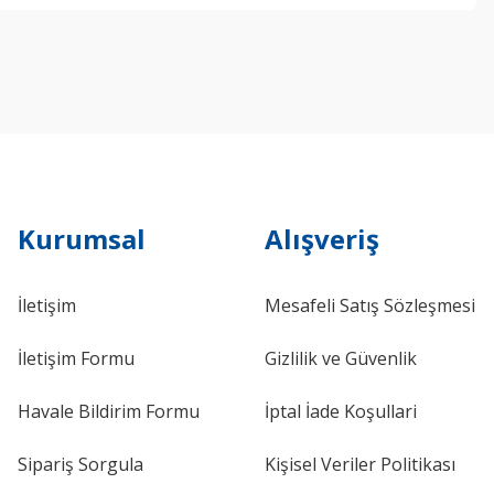
Kurumsal
Alışveriş
İletişim
Mesafeli Satış Sözleşmesi
İletişim Formu
Gizlilik ve Güvenlik
Havale Bildirim Formu
İptal İade Koşullari
Sipariş Sorgula
Kişisel Veriler Politikası