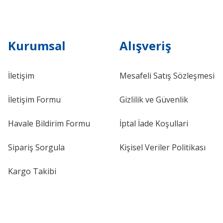
Kurumsal
Alışveriş
İletişim
Mesafeli Satış Sözleşmesi
İletişim Formu
Gizlilik ve Güvenlik
Havale Bildirim Formu
İptal İade Koşullari
Sipariş Sorgula
Kişisel Veriler Politikası
Kargo Takibi