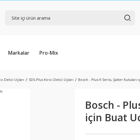
Markalar
Pro-Mix
cı Delici Uçları
SDS-Plus Kırıcı Delici Uçları
Bosch - Plus-9 Serisi, Şalter Kutular
Bosch - Plus
için Buat 