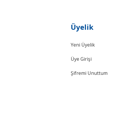
Üyelik
Yeni Üyelik
Gönder
Üye Girişi
Şifremi Unuttum