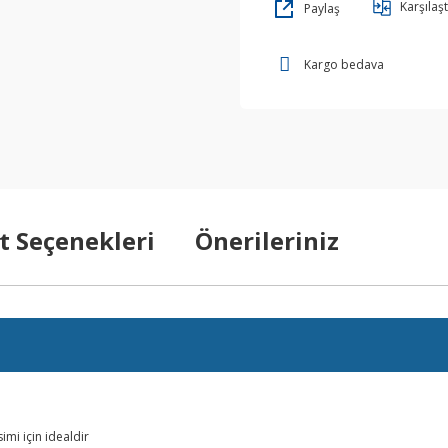
Karşılaşt
Paylaş
Kargo bedava
t Seçenekleri
Önerileriniz
imi için idealdir