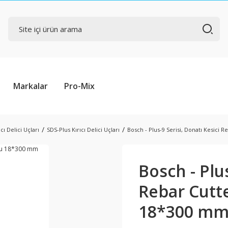
Markalar
Pro-Mix
cı Delici Uçları
SDS-Plus Kırıcı Delici Uçları
Bosch - Plus-9 Serisi, Donatı Kesici 
Bosch - Plus
Rebar Cutte
18*300 m