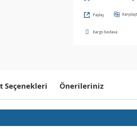
Karşılaşt
Paylaş
Kargo bedava
t Seçenekleri
Önerileriniz