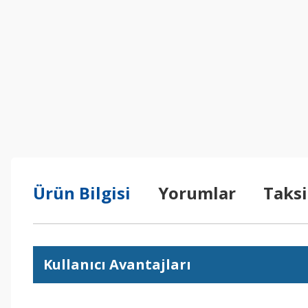
Ürün Bilgisi
Yorumlar
Taksi
Kullanıcı Avantajları