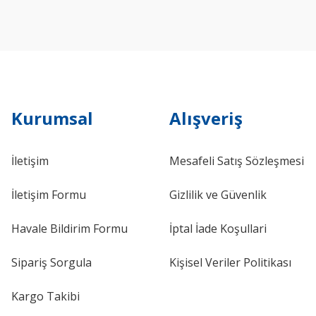
Kurumsal
Alışveriş
İletişim
Mesafeli Satış Sözleşmesi
İletişim Formu
Gizlilik ve Güvenlik
Havale Bildirim Formu
İptal İade Koşullari
Sipariş Sorgula
Kişisel Veriler Politikası
Kargo Takibi