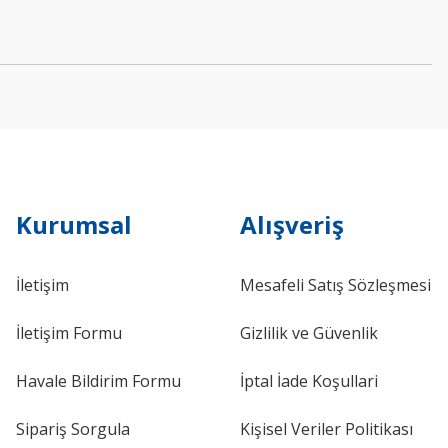
Kurumsal
Alışveriş
İletişim
Mesafeli Satış Sözleşmesi
İletişim Formu
Gizlilik ve Güvenlik
Havale Bildirim Formu
İptal İade Koşullari
Sipariş Sorgula
Kişisel Veriler Politikası