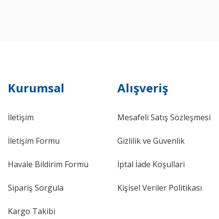
Kurumsal
Alışveriş
İletişim
Mesafeli Satış Sözleşmesi
İletişim Formu
Gizlilik ve Güvenlik
Havale Bildirim Formu
İptal İade Koşullari
Sipariş Sorgula
Kişisel Veriler Politikası
Kargo Takibi