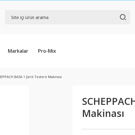
Markalar
Pro-Mix
EPPACH BASA 1 Şerit Testere Makinası
SCHEPPACH 
Makinası