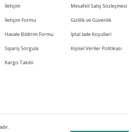
İletişim
Mesafeli Satış Sözleşmesi
İletişim Formu
Gizlilik ve Güvenlik
Havale Bildirim Formu
İptal İade Koşullari
Sipariş Sorgula
Kişisel Veriler Politikası
Kargo Takibi
adır.