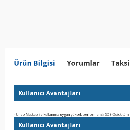
Ürün Bilgisi
Yorumlar
Taksi
Kullanıcı Avantajları
- Uneo Matkap ile kullanıma uygun yüksek performanslı SDS-Quick tüm
Kullanıcı Avantajları