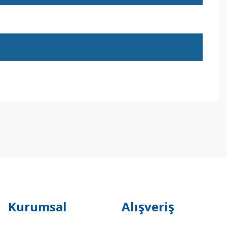
ebilirsiniz.
Kurumsal
Alışveriş