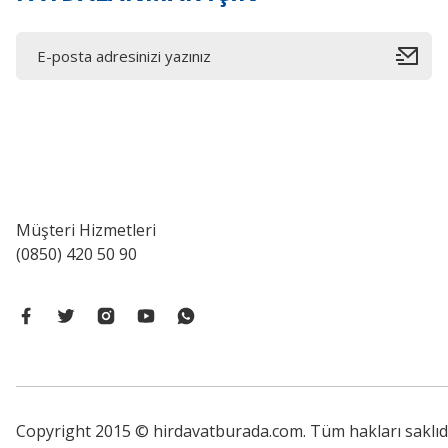
Müşteri Hizmetleri
(0850) 420 50 90
Copyright 2015 © hirdavatburada.com. Tüm hakları saklıdır. 