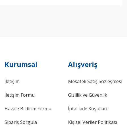
ebilirsiniz.
Kurumsal
Alışveriş
İletişim
Mesafeli Satış Sözleşmesi
İletişim Formu
Gizlilik ve Güvenlik
Havale Bildirim Formu
İptal İade Koşullari
Sipariş Sorgula
Kişisel Veriler Politikası