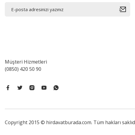
Müşteri Hizmetleri
(0850) 420 50 90
Copyright 2015 © hirdavatburada.com. Tüm hakları saklıdır. 