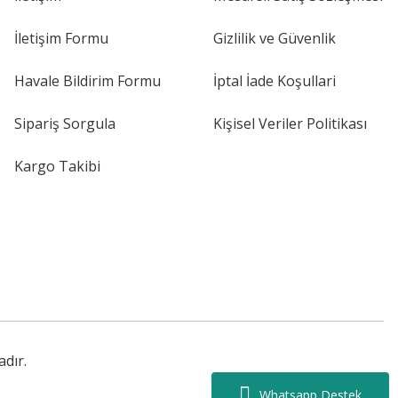
İletişim Formu
Gizlilik ve Güvenlik
Havale Bildirim Formu
İptal İade Koşullari
Sipariş Sorgula
Kişisel Veriler Politikası
Kargo Takibi
adır.
Whatsapp Destek