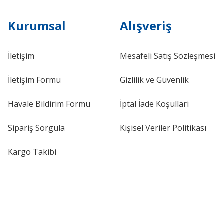
Kurumsal
Alışveriş
İletişim
Mesafeli Satış Sözleşmesi
İletişim Formu
Gizlilik ve Güvenlik
Havale Bildirim Formu
İptal İade Koşullari
Sipariş Sorgula
Kişisel Veriler Politikası
Kargo Takibi