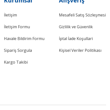
Kurumsal
Alışveriş
İletişim
Mesafeli Satış Sözleşmesi
İletişim Formu
Gizlilik ve Güvenlik
Havale Bildirim Formu
İptal İade Koşullari
Sipariş Sorgula
Kişisel Veriler Politikası
Kargo Takibi