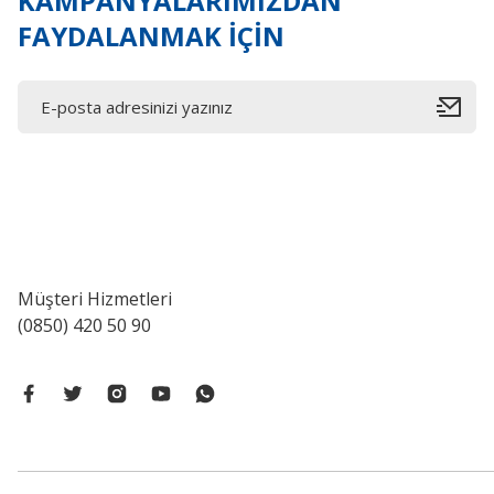
KAMPANYALARIMIZDAN
FAYDALANMAK İÇİN
Müşteri Hizmetleri
(0850) 420 50 90