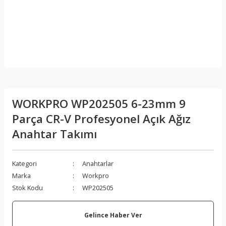
WORKPRO WP202505 6-23mm 9
Parça CR-V Profesyonel Açık Ağız
Anahtar Takımı
Kategori
Anahtarlar
Marka
Workpro
Stok Kodu
WP202505
Gelince Haber Ver