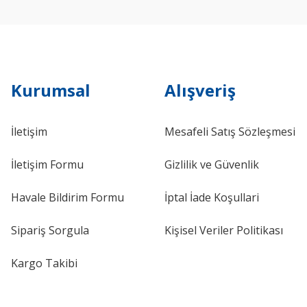
Kurumsal
Alışveriş
İletişim
Mesafeli Satış Sözleşmesi
İletişim Formu
Gizlilik ve Güvenlik
Havale Bildirim Formu
İptal İade Koşullari
Sipariş Sorgula
Kişisel Veriler Politikası
Kargo Takibi