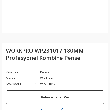
WORKPRO WP231017 180MM
Profesyonel Kombine Pense
Kategori
Pense
Marka
Workpro
Stok Kodu
WP231017
Gelince Haber Ver