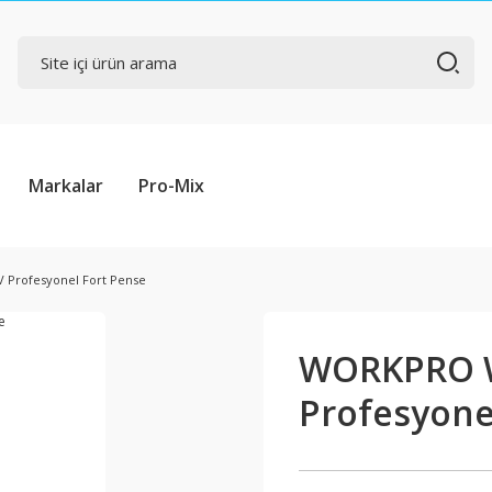
Markalar
Pro-Mix
Profesyonel Fort Pense
WORKPRO W
Profesyone