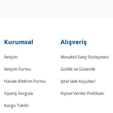
Kurumsal
Alışveriş
İletişim
Mesafeli Satış Sözleşmesi
İletişim Formu
Gizlilik ve Güvenlik
Havale Bildirim Formu
İptal İade Koşullari
Sipariş Sorgula
Kişisel Veriler Politikası
Kargo Takibi