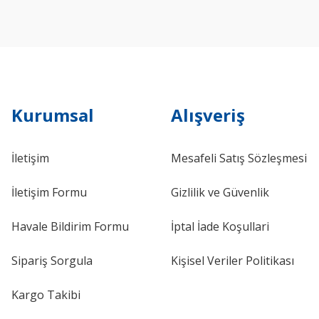
Kurumsal
Alışveriş
İletişim
Mesafeli Satış Sözleşmesi
İletişim Formu
Gizlilik ve Güvenlik
Havale Bildirim Formu
İptal İade Koşullari
Sipariş Sorgula
Kişisel Veriler Politikası
Kargo Takibi